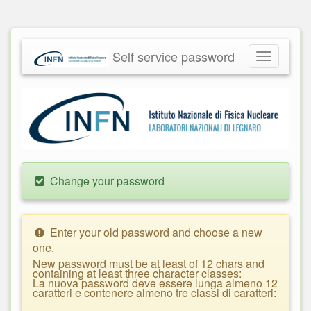
Self service password
Toggle
navigatio
Change your password
Enter your old password and choose a new
one.
New password must be at least of 12 chars and
containing at least three character classes:
La nuova password deve essere lunga almeno 12
caratteri e contenere almeno tre classi di caratteri: